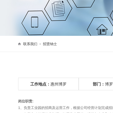
联系我们
招贤纳士
工作地点：
惠州博罗
部门：
博罗
岗位职责:
1、负责工业园的招商及运营工作，根据公司经营计划完成招