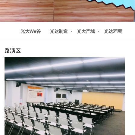
光大We谷
光达制造
光大产城
光达环境
路演区