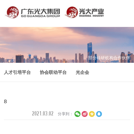
部分科研机构合作伙伴
人才引培平台
协会联动平台
光企会
科研技术平台
8
2021.03.02
分享到：